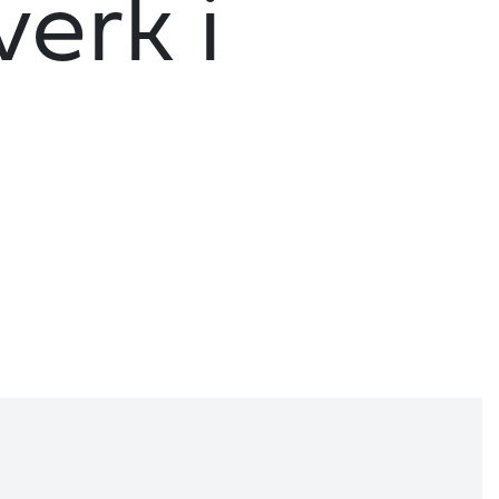
erk i