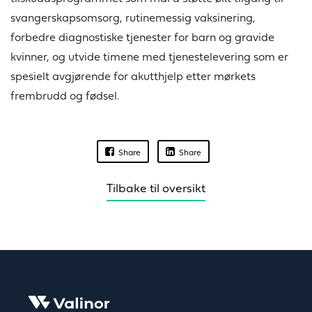
svangerskapsomsorg, rutinemessig vaksinering,
forbedre diagnostiske tjenester for barn og gravide
kvinner, og utvide timene med tjenestelevering som er
spesielt avgjørende for akutthjelp etter mørkets
frembrudd og fødsel.
Share
Share
Tilbake til oversikt