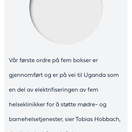
Vår første ordre på fem bokser er
gjennomført og er på vei til Uganda som
en del av elektrifiseringen av fem
helseklinikker for å støtte mødre- og
barnehelsetjenester, sier Tobias Hobbach,