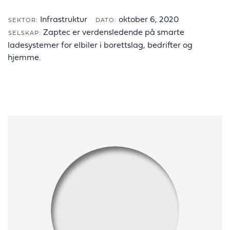
Infrastruktur
oktober 6, 2020
SEKTOR:
DATO:
Zaptec er verdensledende på smarte
SELSKAP:
ladesystemer for elbiler i borettslag, bedrifter og
hjemme.