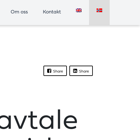
Om oss
Kontakt
Share
Share
avtale