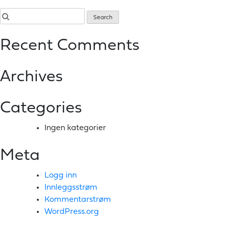
Recent Comments
Archives
Categories
Ingen kategorier
Meta
Logg inn
Innleggsstrøm
Kommentarstrøm
WordPress.org