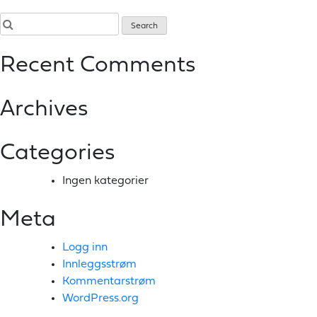
Recent Comments
Archives
Categories
Ingen kategorier
Meta
Logg inn
Innleggsstrøm
Kommentarstrøm
WordPress.org