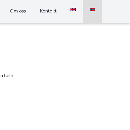
Om oss
Kontakt
n help.