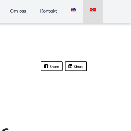
Om oss
Kontakt
Share
Share