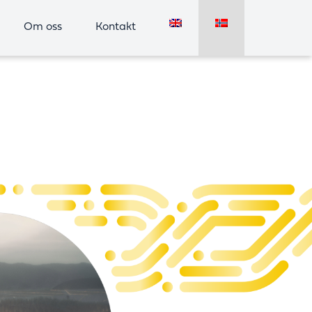
Om oss
Kontakt