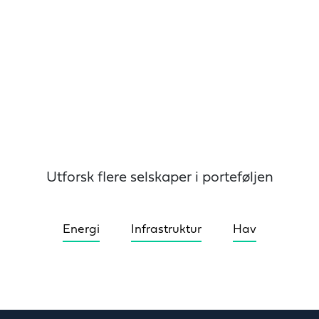
Utforsk flere selskaper i porteføljen
Energi
Infrastruktur
Hav