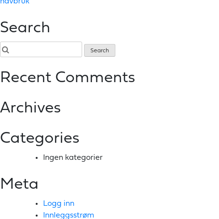
havbruk
Search
Recent Comments
Archives
Categories
Ingen kategorier
Meta
Logg inn
Innleggsstrøm