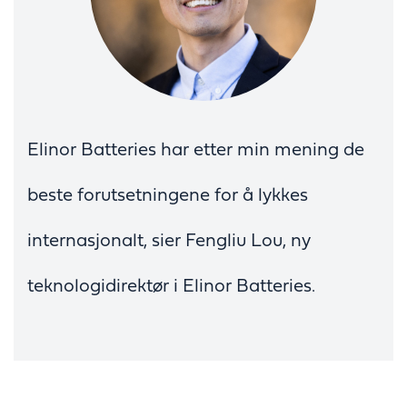
Elinor Batteries har etter min mening de
beste forutsetningene for å lykkes
internasjonalt, sier Fengliu Lou, ny
teknologidirektør i Elinor Batteries.