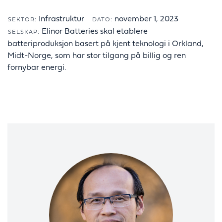
Infrastruktur
november 1, 2023
SEKTOR:
DATO:
Elinor Batteries skal etablere
SELSKAP:
batteriproduksjon basert på kjent teknologi i Orkland,
Midt-Norge, som har stor tilgang på billig og ren
fornybar energi.