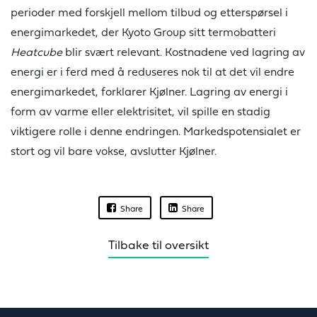
perioder med forskjell mellom tilbud og etterspørsel i
energimarkedet, der Kyoto Group sitt termobatteri
Heatcube
blir svært relevant. Kostnadene ved lagring av
energi er i ferd med å reduseres nok til at det vil endre
energimarkedet, forklarer Kjølner. Lagring av energi i
form av varme eller elektrisitet, vil spille en stadig
viktigere rolle i denne endringen. Markedspotensialet er
stort og vil bare vokse, avslutter Kjølner.
Share
Share
Tilbake til oversikt