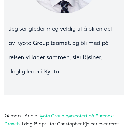
Jeg ser gleder meg veldig til å bli en del
av Kyoto Group teamet, og bli med på
reisen vi lager sammen, sier Kjølner,
daglig leder i Kyoto.
24 mars i år ble
Kyoto Group børsnotert på Euronext
Growth
. I dag 15 april tar Christopher Kjølner over roret